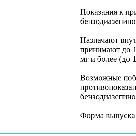
Показания к пр
бензодиазепино
Назначают внут
принимают до 1,
мг и более (до 1
Возможные поб
противопоказан
бензодиазепино
Форма выпуска: 