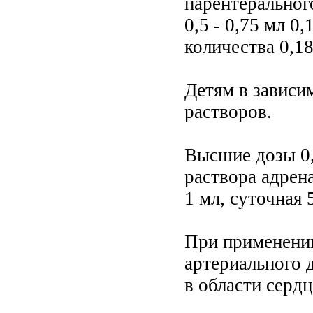
парентеральног
0,5 - 0,75 мл 0
количества 0,18
Детям в зависим
растворов.
Высшие дозы 0,
раствора адрен
1 мл, суточная 
При применени
артериального 
в области сердц