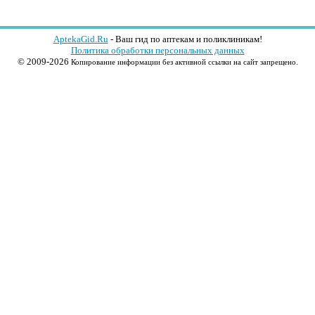
AptekaGid.Ru
- Ваш гид по аптекам и поликлиникам!
Политика обработки персональных данных
© 2009-2026
Копирование информации без активной ссылки на сайт запрещено.