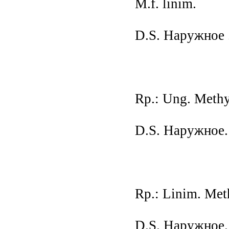
M.f. linim.
D.S. Наружное 
Rp.: Ung. Methyl
D.S. Наружное.
Rp.: Linim. Meth
D.S. Наружное.