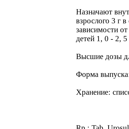
Назначают внутрь
взрослого 3 г в
зависимости от
детей 1, 0 - 2, 5
Высшие дозы для
Форма выпуска: 
Хранение: спис
Rp.: Tab. Urosul