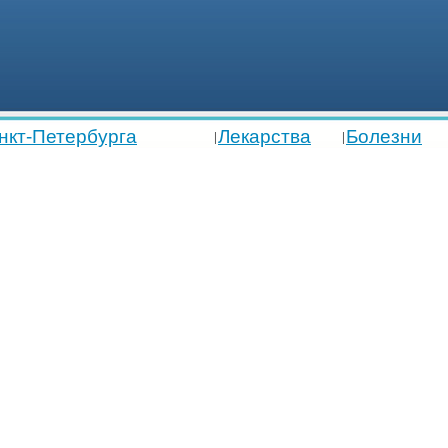
нкт-Петербурга
Лекарства
Болезни
|
|