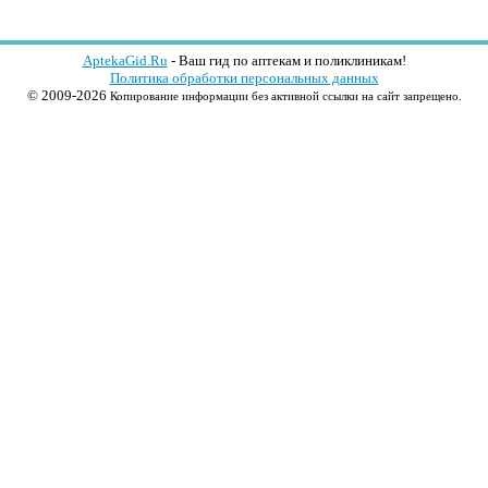
AptekaGid.Ru
- Ваш гид по аптекам и поликлиникам!
Политика обработки персональных данных
© 2009-2026
Копирование информации без активной ссылки на сайт запрещено.