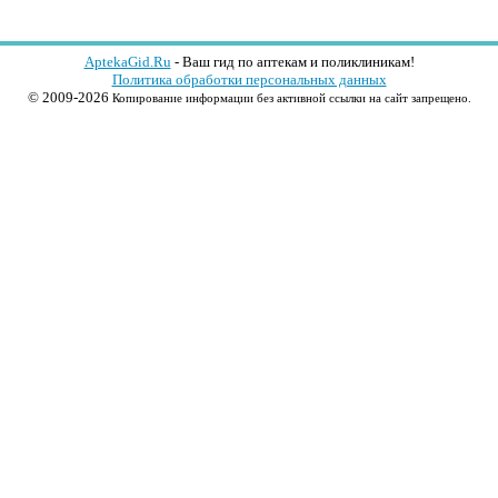
AptekaGid.Ru
- Ваш гид по аптекам и поликлиникам!
Политика обработки персональных данных
© 2009-2026
Копирование информации без активной ссылки на сайт запрещено.