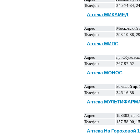
Телефон
245-74-34, 24
Аптека МИКАМЕД
Адрес
Московский п
Телефон
293-10-88, 29
Аптека МИПС
Адрес
пр. Обуховс
Телефон
267-97-52
Аптека МОНОС
Адрес
Большой пр. 
Телефон
346-16-88
Аптека МУЛЬТИФАРМА
Адрес
198303, пр. 
Телефон
157-58-00, 15
Аптека На Гороховой 1