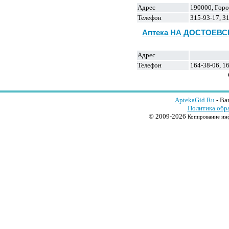
Адрес
190000, Горо
Телефон
315-93-17, 31
Аптека НА ДОСТОЕВС
Адрес
Телефон
164-38-06, 16
AptekaGid.Ru
- Ва
Политика обр
© 2009-2026
Копирование инф