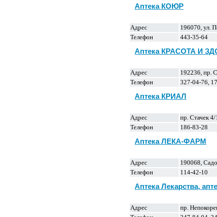
Аптека КОЮР
Адрес
196070, ул. 
Телефон
443-35-64
Аптека КРАСОТА И З
Адрес
192236, пр. 
Телефон
327-04-76, 17
Аптека КРИАЛ
Адрес
пр. Стачек 4/
Телефон
186-83-28
Аптека ЛЕКА-ФАРМ
Адрес
190068, Садо
Телефон
114-42-10
Аптека Лекарства, апт
Адрес
пр. Непокоре