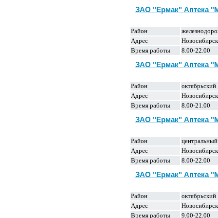
ЗАО "Ермак" Аптека 
Район
железнодор
Адрес
Новосибирск
Время работы
8.00-22.00
ЗАО "Ермак" Аптека 
Район
октябрьский
Адрес
Новосибирск,
Время работы
8.00-21.00
ЗАО "Ермак" Аптека 
Район
центральный
Адрес
Новосибирск,
Время работы
8.00-22.00
ЗАО "Ермак" Аптека 
Район
октябрьский
Адрес
Новосибирск
Время работы
9.00-22.00