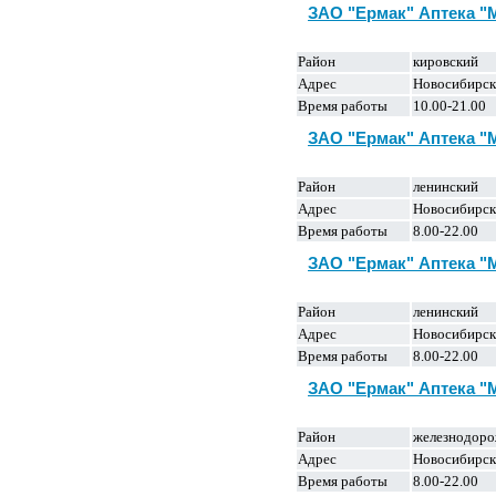
ЗАО "Ермак" Аптека 
Район
кировский
Адрес
Новосибирск
Время работы
10.00-21.00
ЗАО "Ермак" Аптека 
Район
ленинский
Адрес
Новосибирск
Время работы
8.00-22.00
ЗАО "Ермак" Аптека 
Район
ленинский
Адрес
Новосибирск,
Время работы
8.00-22.00
ЗАО "Ермак" Аптека 
Район
железнодор
Адрес
Новосибирск,
Время работы
8.00-22.00