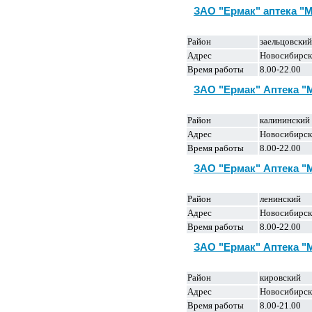
ЗАО "Ермак" аптека "
Район
заельцовский
Адрес
Новосибирск,
Время работы
8.00-22.00
ЗАО "Ермак" Аптека 
Район
калининский
Адрес
Новосибирск
Время работы
8.00-22.00
ЗАО "Ермак" Аптека 
Район
ленинский
Адрес
Новосибирск
Время работы
8.00-22.00
ЗАО "Ермак" Аптека 
Район
кировский
Адрес
Новосибирск,
Время работы
8.00-21.00