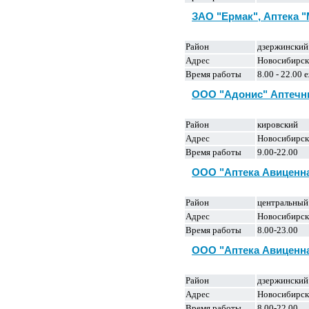
ЗАО "Ермак", Аптека 
Район
дзержинский
Адрес
Новосибирск,
Время работы
8.00 - 22.00
ООО "Адонис" Аптечн
Район
кировский
Адрес
Новосибирск,
Время работы
9.00-22.00
ООО "Аптека Авиценн
Район
центральный
Адрес
Новосибирск
Время работы
8.00-23.00
ООО "Аптека Авиценн
Район
дзержинский
Адрес
Новосибирск
Время работы
8.00-22.00