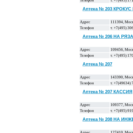
Телефон
т. +7(495) 17
Аптека № 203 КРОКУС
Адрес
111394, Москв
Телефон
т. +7(495) 30
Аптека № 206 НА РЯ
Адрес
109456, Москв
Телефон
т. +7(495) 17
Аптека № 207
Адрес
143390, Моск
Телефон
т. +7(49634)
Аптека № 207 КАССИЯ
Адрес
109377, Москв
Телефон
т. +7(495) 91
Аптека № 208 НА ИН
Адрес
127410, Моск