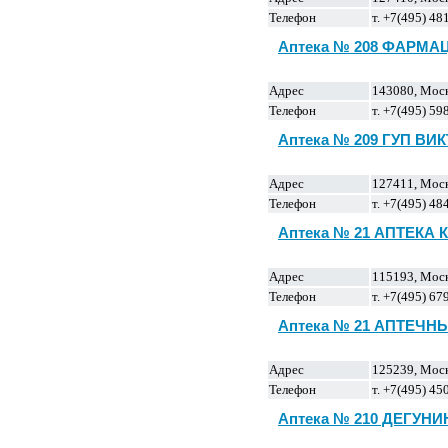
Телефон
т. +7(495) 48
Аптека № 208 ФАРМА
Адрес
143080, Моск.
Телефон
т. +7(495) 5
Аптека № 209 ГУП ВИ
Адрес
127411, Моск
Телефон
т. +7(495) 48
Аптека № 21 АПТЕКА
Адрес
115193, Москв
Телефон
т. +7(495) 67
Аптека № 21 АПТЕЧНЫ
Адрес
125239, Моск
Телефон
т. +7(495) 4
Аптека № 210 ДЕГУН