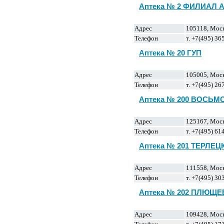
Аптека № 2 ФИЛИАЛ 
Адрес
105118, Моск
Телефон
т. +7(495) 36
Аптека № 20 ГУП
Адрес
105005, Москв
Телефон
т. +7(495) 26
Аптека № 200 ВОСЬМ
Адрес
125167, Москв
Телефон
т. +7(495) 61
Аптека № 201 ТЕРЛЕ
Адрес
111558, Моск
Телефон
т. +7(495) 3
Аптека № 202 ПЛЮЩЕ
Адрес
109428, Москв