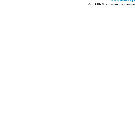
© 2009-2026
Копирование инф