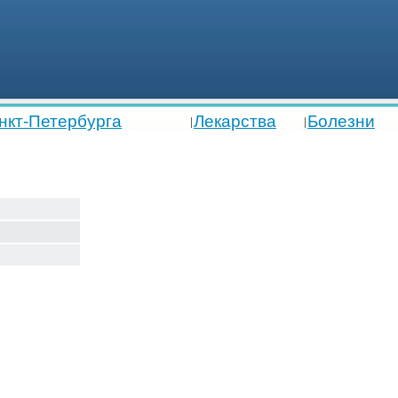
нкт-Петербурга
Лекарства
Болезни
|
|