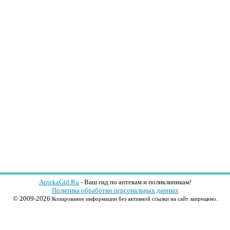
AptekaGid.Ru
- Ваш гид по аптекам и поликлиникам!
Политика обработки персональных данных
© 2009-2026
Копирование информации без активной ссылки на сайт запрещено.