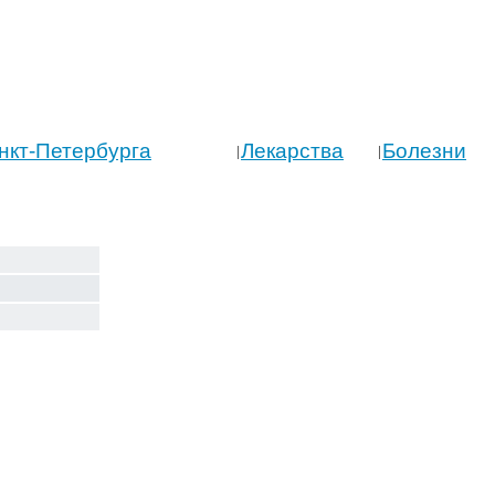
нкт-Петербурга
Лекарства
Болезни
|
|