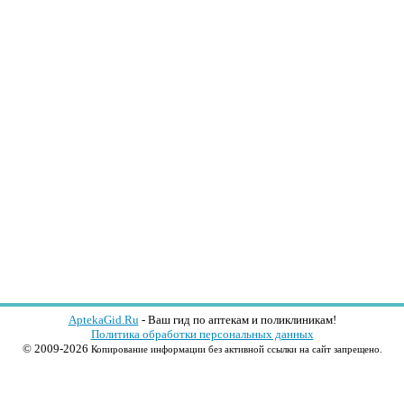
AptekaGid.Ru
- Ваш гид по аптекам и поликлиникам!
Политика обработки персональных данных
© 2009-2026
Копирование информации без активной ссылки на сайт запрещено.